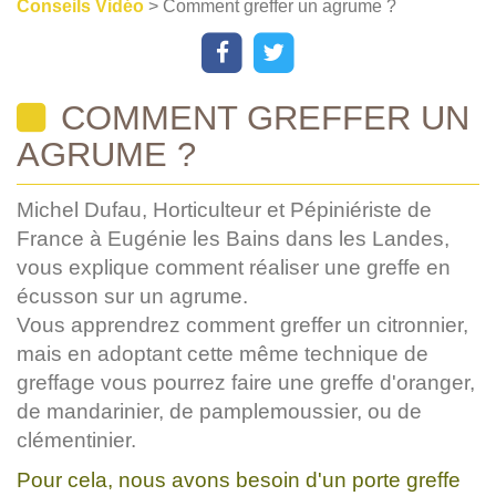
Conseils Vidéo
> Comment greffer un agrume ?
COMMENT GREFFER UN
AGRUME ?
Michel Dufau, Horticulteur et Pépiniériste de
France à Eugénie les Bains dans les Landes,
vous explique comment réaliser une greffe en
écusson sur un agrume.
Vous apprendrez comment greffer un citronnier,
mais en adoptant cette même technique de
greffage vous pourrez faire une greffe d'oranger,
de mandarinier, de pamplemoussier, ou de
clémentinier.
Pour cela, nous avons besoin d'un porte greffe