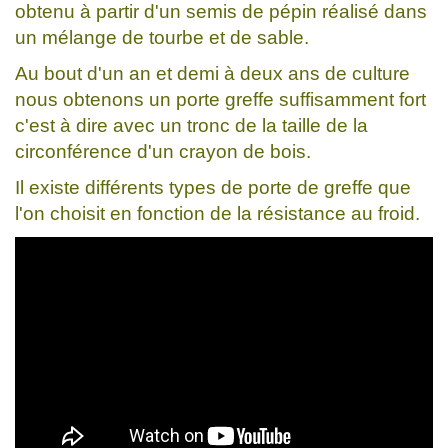
obtenu à partir d'un semis de pépin réalisé dans
un mélange de tourbe et de sable.
Au bout d'un an et demi à deux ans de culture
nous obtenons un porte greffe suffisamment fort
c'est à dire avec un tronc de la taille de la
circonférence d'un crayon de bois.
Il existe différents types de porte de greffe que
l'on choisit en fonction de la résistance au froid.