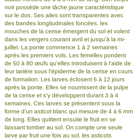
noir possède une tâche jaune caractéristique
sur le dos. Ses ailes sont transparentes avec
des bandes longitudinales foncées. les
mouches de la cerise émergent du sol et volent
dans les vergers courant avril et jusqu’à la mi-
juillet. La ponte commence 1 à 2 semaines
après les premiers vols. Les femelles pondent
de 50 à 80 œufs qu’elles introduisent à l’aide de
leur tarière sous l’épiderme de la cerise en cours
de formation. Les larves éclosent 6 à 12 jours
après la ponte. Elles se nourrissent de la pulpe
de la cerise et s’y développent durant 3 à 4
semaines. Ces larves se présentent sous la
forme d’un asticot blanc qui mesure de 4 à 6 mm
de long. Elles quittent ensuite le fruit en se
laissant tomber au sol. On compte une seule
larve par fruit une fois au sol, les asticots