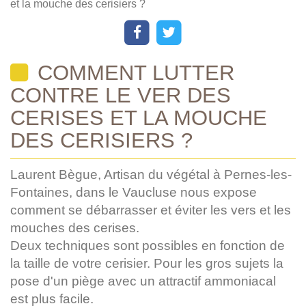
et la mouche des cerisiers ?
COMMENT LUTTER
CONTRE LE VER DES
CERISES ET LA MOUCHE
DES CERISIERS ?
Laurent Bègue, Artisan du végétal à Pernes-les-
Fontaines, dans le Vaucluse nous expose
comment se débarrasser et éviter les vers et les
mouches des cerises.
Deux techniques sont possibles en fonction de
la taille de votre cerisier. Pour les gros sujets la
pose d'un piège avec un attractif ammoniacal
est plus facile.