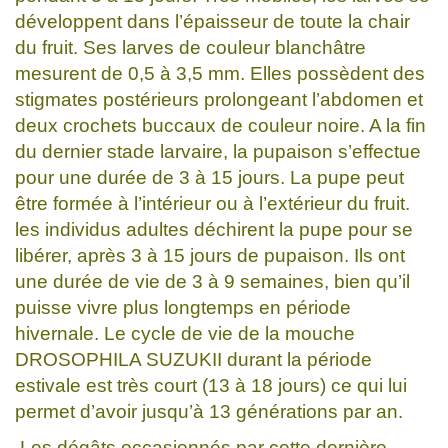
développent dans l’épaisseur de toute la chair
du fruit. Ses larves de couleur blanchâtre
mesurent de 0,5 à 3,5 mm. Elles possèdent des
stigmates postérieurs prolongeant l’abdomen et
deux crochets buccaux de couleur noire. A la fin
du dernier stade larvaire, la pupaison s’effectue
pour une durée de 3 à 15 jours. La pupe peut
être formée à l’intérieur ou à l’extérieur du fruit.
les individus adultes déchirent la pupe pour se
libérer, après 3 à 15 jours de pupaison. Ils ont
une durée de vie de 3 à 9 semaines, bien qu’il
puisse vivre plus longtemps en période
hivernale. Le cycle de vie de la mouche
DROSOPHILA SUZUKII durant la période
estivale est très court (13 à 18 jours) ce qui lui
permet d’avoir jusqu’à 13 générations par an.
Les dégâts occasionnés par cette dernière