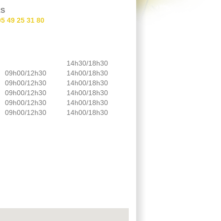
S
05 49 25 31 80
14h30/18h30
09h00/12h30
14h00/18h30
09h00/12h30
14h00/18h30
09h00/12h30
14h00/18h30
09h00/12h30
14h00/18h30
09h00/12h30
14h00/18h30