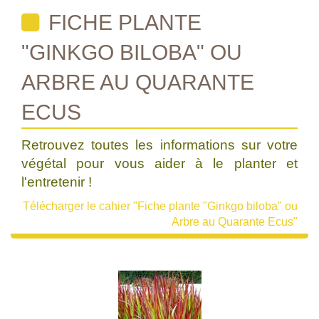
FICHE PLANTE
"GINKGO BILOBA" OU
ARBRE AU QUARANTE
ECUS
Retrouvez toutes les informations sur votre
végétal pour vous aider à le planter et
l'entretenir !
Télécharger le cahier "Fiche plante "Ginkgo biloba" ou
Arbre au Quarante Ecus"