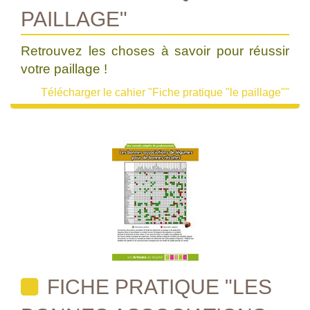
PAILLAGE"
Retrouvez les choses à savoir pour réussir
votre paillage !
Télécharger le cahier "Fiche pratique "le paillage""
FICHE PRATIQUE "LES