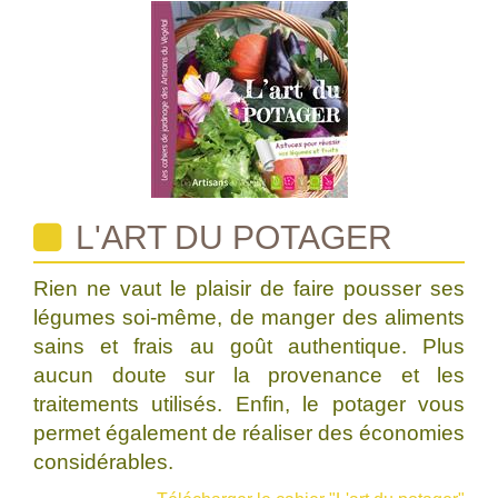
L'ART DU POTAGER
Rien ne vaut le plaisir de faire pousser ses
légumes soi-même, de manger des aliments
sains et frais au goût authentique. Plus
aucun doute sur la provenance et les
traitements utilisés. Enfin, le potager vous
permet également de réaliser des économies
considérables.