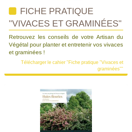
FICHE PRATIQUE
"VIVACES ET GRAMINÉES"
Retrouvez les conseils de votre Artisan du
Végétal pour planter et entretenir vos vivaces
et graminées !
Télécharger le cahier "Fiche pratique "Vivaces et
graminées""