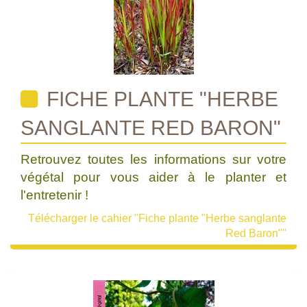
FICHE PLANTE "HERBE
SANGLANTE RED BARON"
Retrouvez toutes les informations sur votre
végétal pour vous aider à le planter et
l'entretenir !
Télécharger le cahier "Fiche plante "Herbe sanglante
Red Baron""