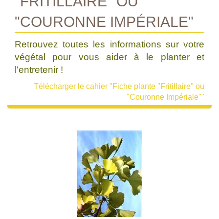
"FRITILLAIRE" OU
"COURONNE IMPÉRIALE"
Retrouvez toutes les informations sur votre
végétal pour vous aider à le planter et
l'entretenir !
Télécharger le cahier "Fiche plante "Fritillaire" ou
"Couronne Impériale""