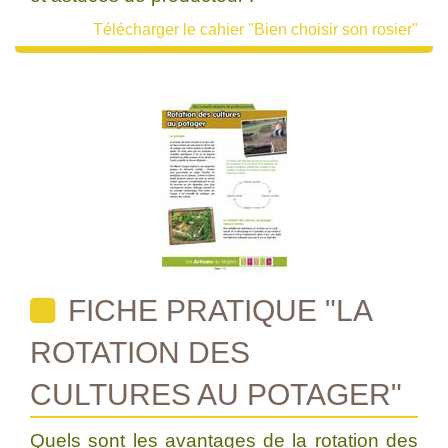
Télécharger le cahier "Bien choisir son rosier"
FICHE PRATIQUE "LA
ROTATION DES
CULTURES AU POTAGER"
Quels sont les avantages de la rotation des