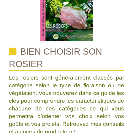
BIEN CHOISIR SON
ROSIER
Les rosiers sont généralement classés par
catégorie selon le type de floraison ou de
végétation. Vous trouverez dans ce guide les
clés pour comprendre les caractéristiques de
chacune de ces catégories ce qui vous
permettra d’orienter vos choix selon vos
goûts et vos projets. Retrouvez mes conseils
et astuces de producteur !