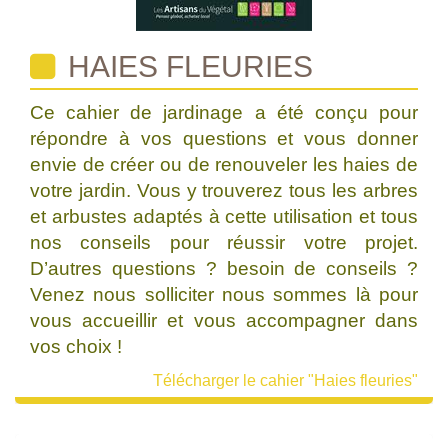
HAIES FLEURIES
Ce cahier de jardinage a été conçu pour
répondre à vos questions et vous donner
envie de créer ou de renouveler les haies de
votre jardin. Vous y trouverez tous les arbres
et arbustes adaptés à cette utilisation et tous
nos conseils pour réussir votre projet.
D’autres questions ? besoin de conseils ?
Venez nous solliciter nous sommes là pour
vous accueillir et vous accompagner dans
vos choix !
Télécharger le cahier "Haies fleuries"