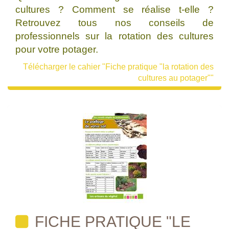
cultures ? Comment se réalise t-elle ?
Retrouvez tous nos conseils de
professionnels sur la rotation des cultures
pour votre potager.
Télécharger le cahier "Fiche pratique "la rotation des
cultures au potager""
FICHE PRATIQUE "LE