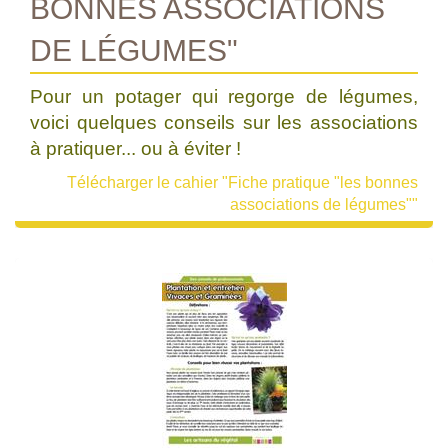
BONNES ASSOCIATIONS
DE LÉGUMES"
Pour un potager qui regorge de légumes,
voici quelques conseils sur les associations
à pratiquer... ou à éviter !
Télécharger le cahier "Fiche pratique "les bonnes
associations de légumes""