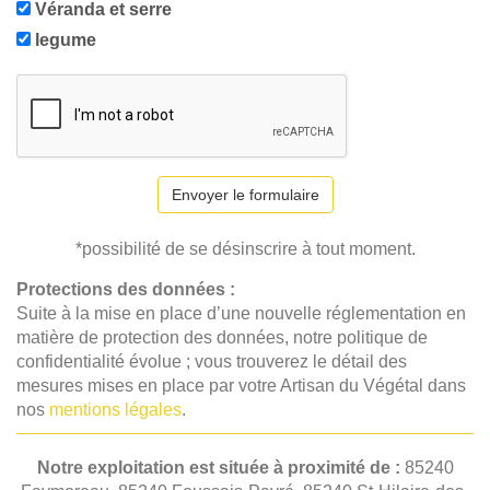
Véranda et serre
legume
Envoyer le formulaire
*possibilité de se désinscrire à tout moment.
Protections des données :
Suite à la mise en place d’une nouvelle réglementation en
matière de protection des données, notre politique de
confidentialité évolue ; vous trouverez le détail des
mesures mises en place par votre Artisan du Végétal dans
nos
mentions légales
.
Notre exploitation est située à proximité de :
85240