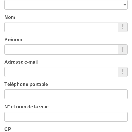
Nom
Prénom
Adresse e-mail
Téléphone portable
N° et nom de la voie
CP