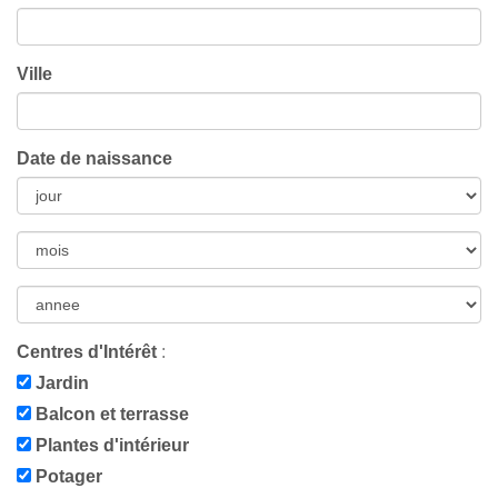
Ville
Date de naissance
Centres d'Intérêt
:
Jardin
Balcon et terrasse
Plantes d'intérieur
Potager