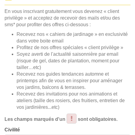
En vous inscrivant gratuitement vous devenez « client
privilège » et acceptez de recevoir des mails et/ou des
sms* pour profiter des offres ci-dessous :
Recevez nos « cahiers de jardinage » en exclusivité
dans votre boite email
Profitez de nos offres spéciales « client privilège »
Soyez averti de l'actualité saisonnière par email
(risque de gel, dates de plantation, moment pour
tailler…etc)
Recevez nos guides tendances automne et
printemps afin de vous en inspirer pour aménager
vos jardins, balcons & terrasses.
Recevez des invitations pour nos animations et
ateliers (taille des rosiers, des fruitiers, entretien de
vos jardinières...etc)
Les champs marqués d'un
sont obligatoires.
Civilité