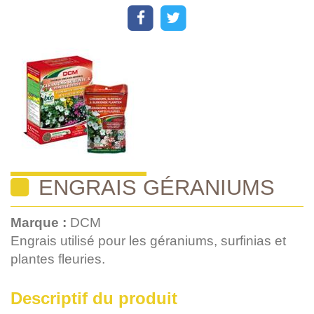
ENGRAIS GÉRANIUMS
Marque :
DCM
Engrais utilisé pour les géraniums, surfinias et
plantes fleuries.
Descriptif du produit