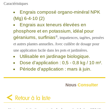
Caractéristiques
Engrais composé organo-minéral NPK
(Mg) 6-4-10 (2)
Engrais aux teneurs élevées en
phosphore et en potassium, idéal pour
®
géraniums, surfinias
, impatiences, tagètes, pensées
et autres plantes annuelles. Avec cuillère de dosage pour
une application facile dans les pots et jardinières.
Utilisable en jardinage biologique.
Dose d'application : 0,5 - 0,8 kg / 10 m².
Période d'application : mars à juin.
Nous
Consulter
Retour à la liste