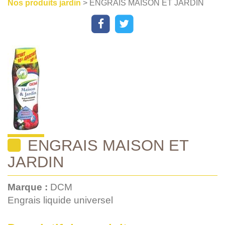
Nos produits jardin
> ENGRAIS MAISON ET JARDIN
ENGRAIS MAISON ET
JARDIN
Marque :
DCM
Engrais liquide universel