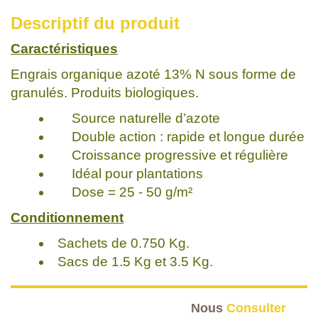
Descriptif du produit
Caractéristiques
Engrais organique azoté 13% N sous forme de
granulés. Produits biologiques.
Source naturelle d’azote
Double action : rapide et longue durée
Croissance progressive et régulière
Idéal pour plantations
Dose = 25 - 50 g/m²
Conditionnement
Sachets de 0.750 Kg.
Sacs de 1.5 Kg et 3.5 Kg.
Nous
Consulter