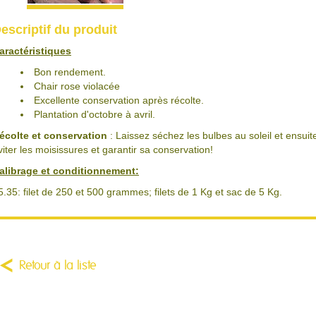
escriptif du produit
aractéristiques
Bon rendement.
Chair rose violacée
Excellente conservation après récolte.
Plantation d'octobre à avril.
écolte et conservation
: Laissez séchez les bulbes au soleil et ensui
viter les moisissures et garantir sa conservation!
alibrage et conditionnement:
5.35: filet de 250 et 500 grammes; filets de 1 Kg et sac de 5 Kg.
Retour à la liste