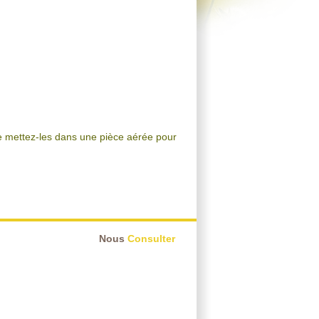
te mettez-les dans une pièce aérée pour
Nous
Consulter