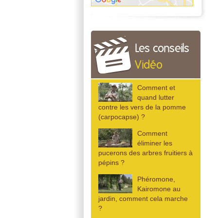
Les conseils
Vidéo
Comment et
quand lutter
contre les vers de la pomme
(carpocapse) ?
Comment
éliminer les
pucerons des arbres fruitiers à
pépins ?
Phéromone,
Kairomone au
jardin, comment cela marche
?