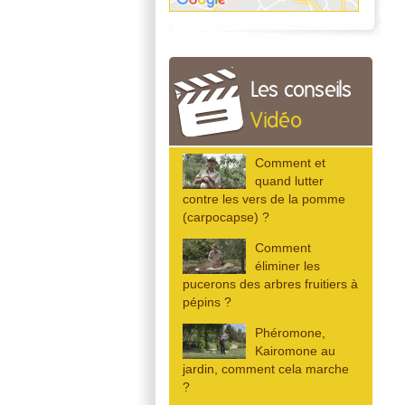
Les conseils
Vidéo
Comment et
quand lutter
contre les vers de la pomme
(carpocapse) ?
Comment
éliminer les
pucerons des arbres fruitiers à
pépins ?
Phéromone,
Kairomone au
jardin, comment cela marche
?