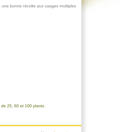
: une bonne récolte aux usages multiples
e de 25, 60 et 100 plants.