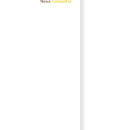
Nous
Consulter