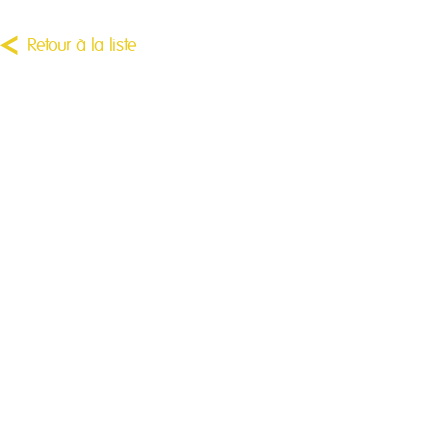
Retour à la liste