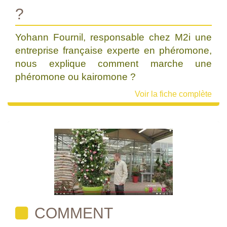
?
Yohann Fournil, responsable chez M2i une
entreprise française experte en phéromone,
nous explique comment marche une
phéromone ou kairomone ?
Voir la fiche complète
COMMENT