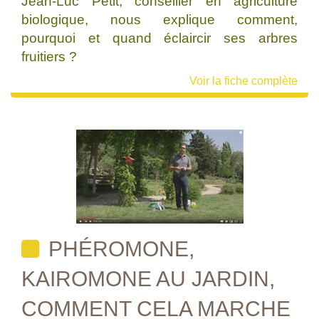
Jean-Luc Petit, conseiller en agriculture
biologique, nous explique comment,
pourquoi et quand éclaircir ses arbres
fruitiers ?
Voir la fiche complète
PHÉROMONE,
KAIROMONE AU JARDIN,
COMMENT CELA MARCHE