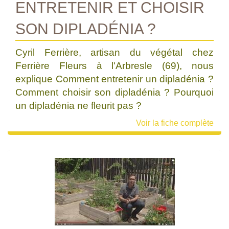
ENTRETENIR ET CHOISIR
SON DIPLADÉNIA ?
Cyril Ferrière, artisan du végétal chez
Ferrière Fleurs à l'Arbresle (69), nous
explique Comment entretenir un dipladénia ?
Comment choisir son dipladénia ? Pourquoi
un dipladénia ne fleurit pas ?
Voir la fiche complète