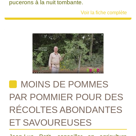
pucerons à la nuit tombante.
Voir la fiche complète
MOINS DE POMMES
PAR POMMIER POUR DES
RÉCOLTES ABONDANTES
ET SAVOUREUSES