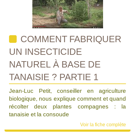
COMMENT FABRIQUER
UN INSECTICIDE
NATUREL À BASE DE
TANAISIE ? PARTIE 1
Jean-Luc Petit, conseiller en agriculture
biologique, nous explique comment et quand
récolter deux plantes compagnes : la
tanaisie et la consoude
Voir la fiche complète