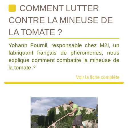
COMMENT LUTTER
CONTRE LA MINEUSE DE
LA TOMATE ?
Yohann Fournil, responsable chez M2I, un
fabriquant français de phéromones, nous
explique comment combattre la mineuse de
la tomate ?
Voir la fiche complète