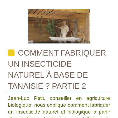
COMMENT FABRIQUER
UN INSECTICIDE
NATUREL À BASE DE
TANAISIE ? PARTIE 2
Jean-Luc Petit, conseiller en agriculture
biologique, nous explique comment fabriquer
un insecticide naturel et biologique à partir