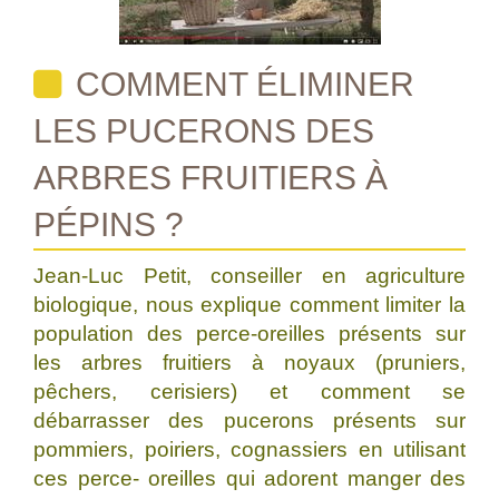
COMMENT ÉLIMINER
LES PUCERONS DES
ARBRES FRUITIERS À
PÉPINS ?
Jean-Luc Petit, conseiller en agriculture
biologique, nous explique comment limiter la
population des perce-oreilles présents sur
les arbres fruitiers à noyaux (pruniers,
pêchers, cerisiers) et comment se
débarrasser des pucerons présents sur
pommiers, poiriers, cognassiers en utilisant
ces perce- oreilles qui adorent manger des