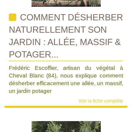
COMMENT DÉSHERBER
NATURELLEMENT SON
JARDIN : ALLÉE, MASSIF &
POTAGER...
Frédéric Escoffier, artisan du végétal à
Cheval Blanc (84), nous explique comment
désherber efficacement une allée, un massif,
un jardin potager
Voir la fiche complète