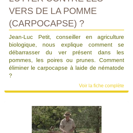
VERS DE LA POMME
(CARPOCAPSE) ?
Jean-Luc Petit, conseiller en agriculture
biologique, nous explique comment se
débarrasser du ver présent dans les
pommes, les poires ou prunes. Comment
éliminer le carpocapse à laide de nématode
?
Voir la fiche complète